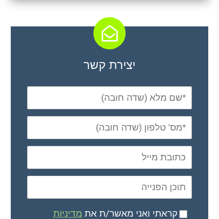
יצירת קשר
קראתי ואני מאשר/ת את
מדיניות