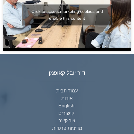
Click to accept marketing cookies and
enable this content
ד"ר יובל קאופמן
עמוד הבית
אודות
English
קישורים
צור קשר
מדיניות פרטיות