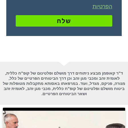
הפרטיות
שלח
ד"ר קאופמן מבצע ניתוחים דרך מושלם ופלטינום של קופ"ח כללית,
לאומית זהב ומכבי מגן זהב וכן דרך הביטוחים הפרטיים של כלל,
מנורה, פניקס, מגדל, ועוד. במרפאתו באסותא מתקבלות מטופלות של
ביטוח מושלם ופלטינום של קופ"ח כללית, מכבי מגן זהב, לאומית זהב
ושאר הביטוחים הפרטיים.