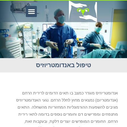
טיפול באנדומטריוזיס
יפול באנדומטריוזיס
אנדומטריוזיס מוגדר כמצב בו תאים הדומים לרירית הרחם
(אנדומטריום) נמצאים מחוץ לחלל הרחם. נגעי האנדומטריוזיס
מגיבים להשפעות ההורמונליות המחזוריות מהשחלה. התאים
מתנפחים ומפרישים דם וחומרים נוספים בדומה לתאי רירית
הרחם. החומרים המופרשים יוצרים דלקת, ובעקבות זאת,