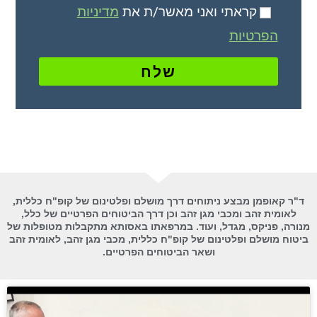
קראתי ואני מאשר/ת את
מדיניות
הפרטיות
שלח
ד"ר קאופמן מבצע ניתוחים דרך מושלם ופלטינום של קופ"ח כללית,
לאומית זהב ומכבי מגן זהב וכן דרך הביטוחים הפרטיים של כלל,
מנורה, פניקס, מגדל, ועוד. במרפאתו באסותא מתקבלות מטופלות של
ביטוח מושלם ופלטינום של קופ"ח כללית, מכבי מגן זהב, לאומית זהב
ושאר הביטוחים הפרטיים.