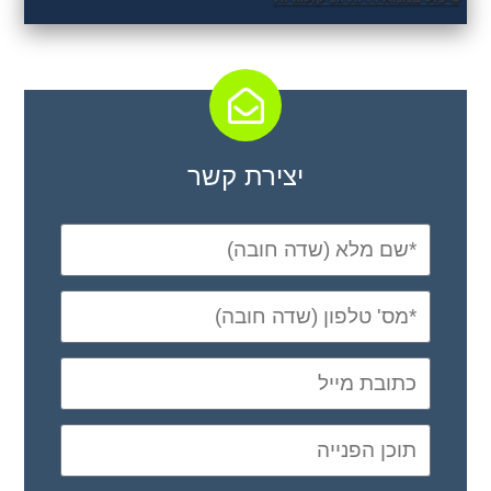
יצירת קשר