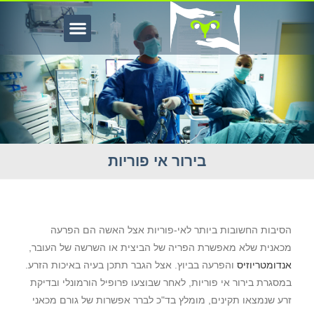
בירור אי פוריות
ירור אי פוריות
הסיבות החשובות ביותר לאי-פוריות אצל האשה הם הפרעה
מכאנית שלא מאפשרת הפריה של הביצית או השרשה של העובר,
אנדומטריוזיס
והפרעה בביוץ. אצל הגבר תתכן בעיה באיכות הזרע.
במסגרת בירור אי פוריות, לאחר שבוצעו פרופיל הורמונלי ובדיקת
זרע שנמצאו תקינים, מומלץ בד"כ לברר אפשרות של גורם מכאני