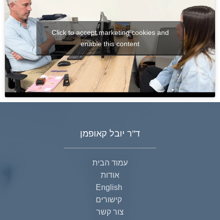
Click to accept marketing cookies and
enable this content
ד"ר יובל קאופמן
עמוד הבית
אודות
English
קישורים
צור קשר