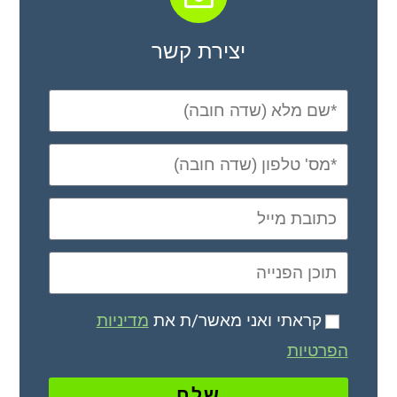
יצירת קשר
קראתי ואני מאשר/ת את
מדיניות
הפרטיות
שלח