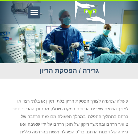
גרידה / הפסקת הריון
רידה והפסקת הריון בחיפה
פעולה שנועדה לצורך הפסקת הריון בלתי תקין או בלתי רצוי או
לצורך הוצאת שארית הריונית במקרה שחלק מהתוכן ההריוני נותר
ברחם בתהליך ההפלה. במהלך הפעולה מבוצעת הרחבה של
צוואר הרחם ובהמשך ריקון של תוכן הרחם על ידי שאיבה ו/או
גרידה של דפנות הרחם. בד"כ הפעולה נעשת בהרדמה כללית