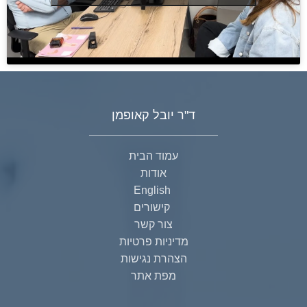
ד"ר יובל קאופמן
עמוד הבית
אודות
English
קישורים
צור קשר
מדיניות פרטיות
הצהרת נגישות
מפת אתר