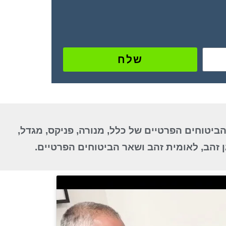
שלח
הביטוחים הפרטיים של כלל, מנורה, פניקס, מגדל,
זהב, לאומית זהב ושאר הביטוחים הפרטיים.