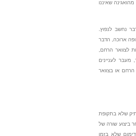
מהואגינה שאיננו
בר נחשב לנפוץ.
פה ארוכה, הדבר
ת לצוואר הרחם,
 מעבר לעניינים
 הרחם או בצוואר
תיק שלא בתקופת
ר ביצוע שורה של
דימום שלא בזמן