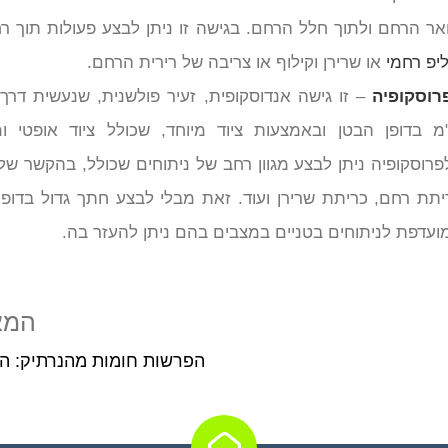
ואר הרחם ולתוך חלל הרחם. בגישה זו ניתן לבצע פעולות תוך רח
ליפ רחמי
או שרירן וקילוף או צריבה של רירית הרחם.
רוסקופיה
מ בדופן הבטן ובאמצעות ציוד מיוחד, שכולל ציוד אופטי ומ
פרוסקופיה ניתן לבצע מגוון רחב של ניתוחים שכולל, בהקשר של 
יתת רחם, כריתת שרירן ועוד. זאת מבלי לבצע חתך גדול בדופן
ועדפת לניתוחים בטניים במצבים בהם ניתן להעזר בה.
המא
הפרשות חומות מהנרתיק: ה