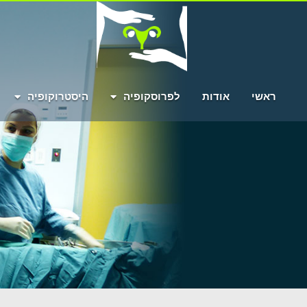
ראשי
אודות
לפרוסקופיה
היסטרוקופיה