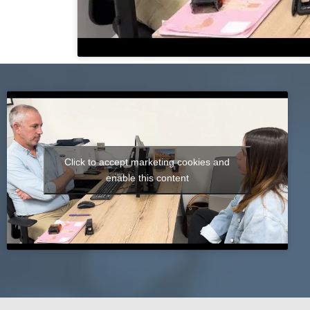
Click to accept marketing cookies and
enable this content