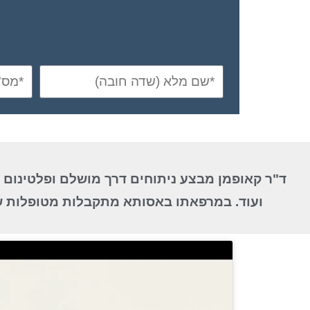
ד"ר קאופמן מבצע ניתוחים דרך מושלם ופלטינום של
ועוד. במרפאתו באסותא מתקבלות מטופלות של