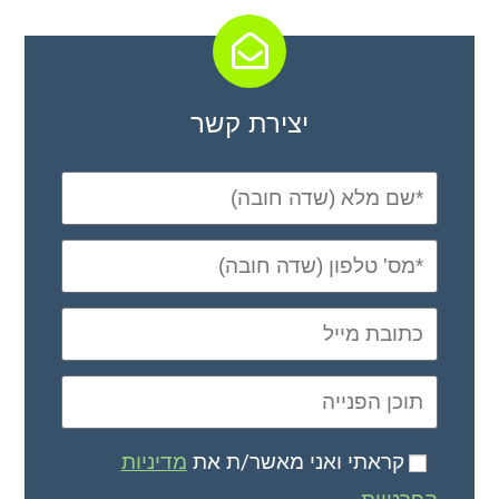
יצירת קשר
קראתי ואני מאשר/ת את
מדיניות