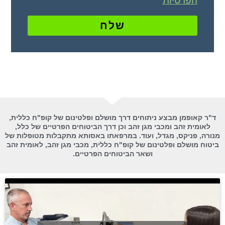
הפרטיות
שלח
ד"ר קאופמן מבצע ניתוחים דרך מושלם ופלטינום של קופ"ח כללית,
לאומית זהב ומכבי מגן זהב וכן דרך הביטוחים הפרטיים של כלל,
מנורה, פניקס, מגדל, ועוד. במרפאתו באסותא מתקבלות מטופלות של
ביטוח מושלם ופלטינום של קופ"ח כללית, מכבי מגן זהב, לאומית זהב
ושאר הביטוחים הפרטיים.