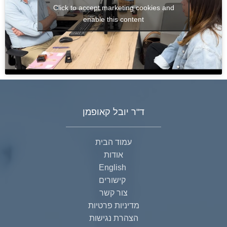
Click to accept marketing cookies and
enable this content
ד"ר יובל קאופמן
עמוד הבית
אודות
English
קישורים
צור קשר
מדיניות פרטיות
הצהרת נגישות