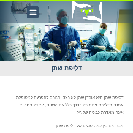
דליפת שתן
ליפת שתן
דליפת שתן היא אובדן שתן לא רצוני הגורם להפרעה למטופלת.
אמנם הדליפה מחמירה בדרך כלל עם השנים, אך דליפת שתן
אינה מוגדרת כבעיה של גיל.
מבחינים בין כמה סוגים של דליפת שתן: