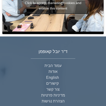
Click to accept marketing cookies and
enable this content
ד"ר יובל קאופמן
עמוד הבית
אודות
English
קישורים
צור קשר
מדיניות פרטיות
הצהרת נגישות