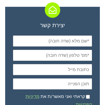
יצירת קשר
קראתי ואני מאשר/ת את
מדיניות
הפרטיות