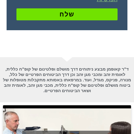
שלח
ד"ר קאופמן מבצע ניתוחים דרך מושלם ופלטינום של קופ"ח כללית,
לאומית זהב ומכבי מגן זהב וכן דרך הביטוחים הפרטיים של כלל,
מנורה, פניקס, מגדל, ועוד. במרפאתו באסותא מתקבלות מטופלות של
ביטוח מושלם ופלטינום של קופ"ח כללית, מכבי מגן זהב, לאומית זהב
ושאר הביטוחים הפרטיים.