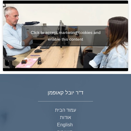
Click to accept marketing cookies and
enable this content
ד"ר יובל קאופמן
עמוד הבית
אודות
English