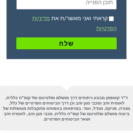
קראתי ואני מאשר/ת את
מדיניות
הפרטיות
שלח
ד"ר קאופמן מבצע ניתוחים דרך מושלם ופלטינום של קופ"ח כללית,
לאומית זהב ומכבי מגן זהב וכן דרך הביטוחים הפרטיים של כלל,
מנורה, פניקס, מגדל, ועוד. במרפאתו באסותא מתקבלות מטופלות של
ביטוח מושלם ופלטינום של קופ"ח כללית, מכבי מגן זהב, לאומית זהב
ושאר הביטוחים הפרטיים.