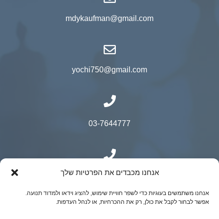
mdykaufman@gmail.com
yochi750@gmail.com
03-7644777
אנחנו מכבדים את הפרטיות שלך
050-9500525
אנחנו משתמשים בעוגיות כדי לשפר חוויית שימוש, להציג וידאו ולמדוד תנועה.
אפשר לבחור לקבל את כולן, רק את ההכרחיות, או לנהל העדפות.