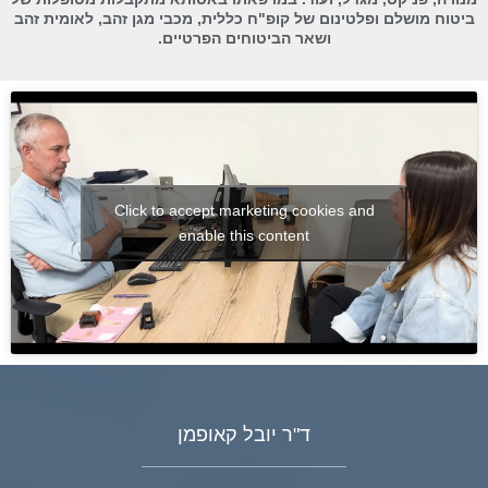
ביטוח מושלם ופלטינום של קופ"ח כללית, מכבי מגן זהב, לאומית זהב
ושאר הביטוחים הפרטיים.
Click to accept marketing cookies and
enable this content
ד"ר יובל קאופמן