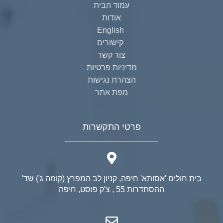
עמוד הבית
אודות
English
קישורים
צור קשר
מדיניות פרטיות
הצהרת נגישות
מפת אתר
פרטי התקשרות
בית חולים 'אסותא' חיפה, קניון לב המפרץ (קומה ג') שד'
ההסתדרות 55 , צ'ק פוסט, חיפה