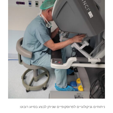
ניתוחים גניקולוגיים לפרוסקופיים שניתן לבצע בסיוע רובוט
: