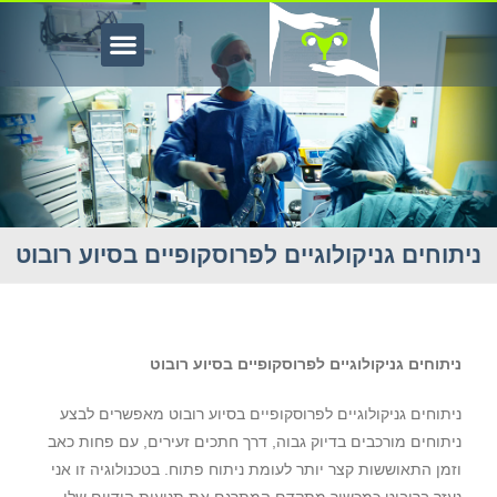
ניתוחים גניקולוגיים לפרוסקופיים בסיוע רובוט
יתוח רובוטי גניקולוגי
ניתוחים גניקולוגיים לפרוסקופיים בסיוע רובוט
ניתוחים גניקולוגיים לפרוסקופיים בסיוע רובוט מאפשרים לבצע
ניתוחים מורכבים בדיוק גבוה
,
דרך חתכים זעירים
,
עם פחות כאב
וזמן התאוששות קצר יותר לעומת ניתוח פתוח
.
בטכנולוגיה זו אני
נעזר ברובוט כמכשיר מתקדם המתרגם את תנועות הידיים שלי