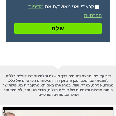
קראתי ואני מאשר/ת את
מדיניות
הפרטיות
שלח
ד"ר קאופמן מבצע ניתוחים דרך מושלם ופלטינום של קופ"ח כללית,
לאומית זהב ומכבי מגן זהב וכן דרך הביטוחים הפרטיים של כלל,
מנורה, פניקס, מגדל, ועוד. במרפאתו באסותא מתקבלות מטופלות של
ביטוח מושלם ופלטינום של קופ"ח כללית, מכבי מגן זהב, לאומית זהב
ושאר הביטוחים הפרטיים.