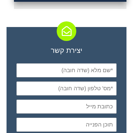
יצירת קשר