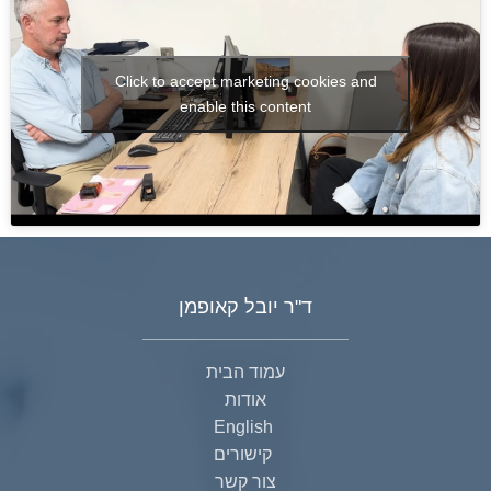
Click to accept marketing cookies and
enable this content
ד"ר יובל קאופמן
עמוד הבית
אודות
English
קישורים
צור קשר