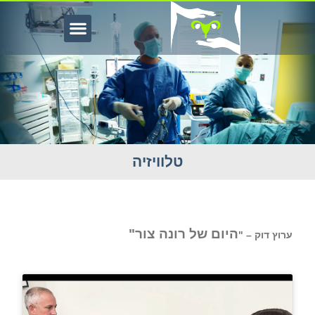
טלוויזיה
לוויזיה
היום של רונה צור"
ערוץ דוק – "