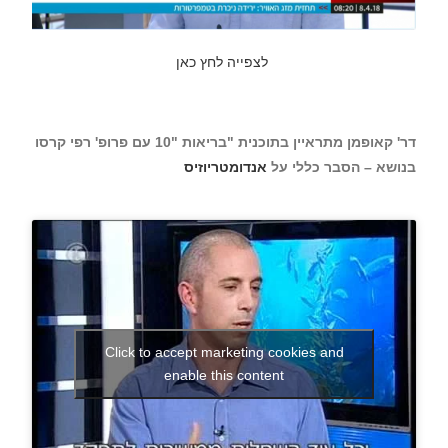
לצפייה לחץ כאן
דר' קאופמן מתראיין בתוכנית "בריאות "10 עם פרופ' רפי קרסו
בנושא – הסבר כללי על
אנדומטריוזיס
Click to accept marketing cookies and
enable this content