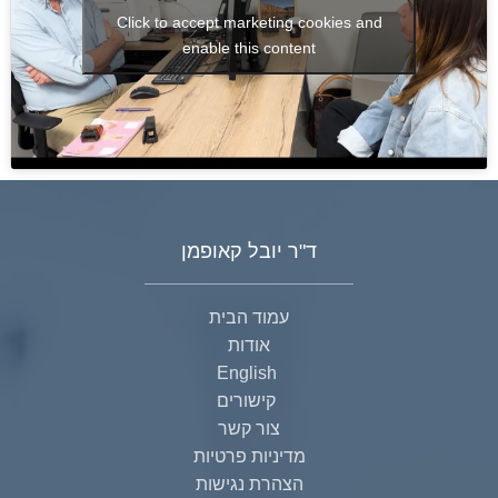
Click to accept marketing cookies and
enable this content
ד"ר יובל קאופמן
עמוד הבית
אודות
English
קישורים
צור קשר
מדיניות פרטיות
הצהרת נגישות