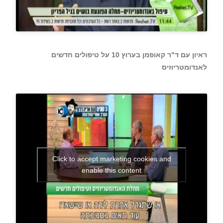
ראיון עם ד"ר קאופמן בערוץ 10 על טיפולים חדשים
לאנדומטריוזיס
Click to accept marketing cookies and
enable this content