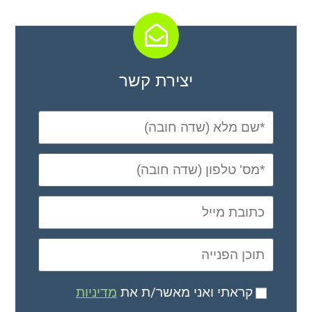
יצירת קשר
קראתי ואני מאשר/ת את
מדיניות