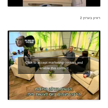
ראיון בערוץ 2
Click to accept marketing cookies and
enable this content