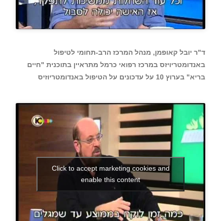
ד"ר יובל קאופמן, מנהל המרכז הרב-תחומי לטיפול
באנדומטריויזס במרכז רפואי כרמל מתראיין בתוכנית "חיים
בריא" בערוץ 10 על עדכונים על הטיפול באנדומטריוזיס
Click to accept marketing cookies and
enable this content