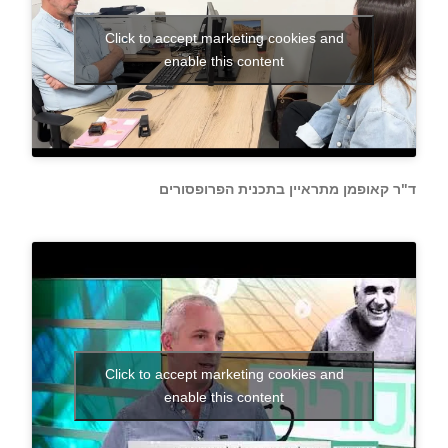
Click to accept marketing cookies and
enable this content
ד"ר קאופמן מתראיין בתכנית הפרופסורים
Click to accept marketing cookies and
enable this content