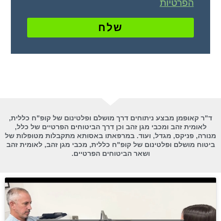
הפרטיות
שלח
ד"ר קאופמן מבצע ניתוחים דרך מושלם ופלטינום של קופ"ח כללית,
לאומית זהב ומכבי מגן זהב וכן דרך הביטוחים הפרטיים של כלל,
מנורה, פניקס, מגדל, ועוד. במרפאתו באסותא מתקבלות מטופלות של
ביטוח מושלם ופלטינום של קופ"ח כללית, מכבי מגן זהב, לאומית זהב
ושאר הביטוחים הפרטיים.