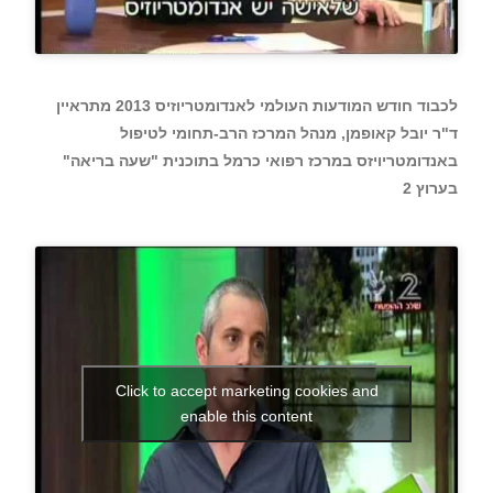
לכבוד חודש המודעות העולמי לאנדומטריוזיס 2013 מתראיין
ד"ר יובל קאופמן, מנהל המרכז הרב-תחומי לטיפול
באנדומטריויזס במרכז רפואי כרמל בתוכנית "שעה בריאה"
בערוץ 2
Click to accept marketing cookies and
enable this content