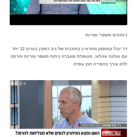
ניתוחים משפרי פוריות
דר יובל קאופמן מתראיין בתוכנית של ניב רסקין בערוץ 12 יחד
עם אולגה אזולאי, מטופלת שעברה ניתוח משפר פוריות והרתה
ללא צורך בהפריה חוץ גופית.