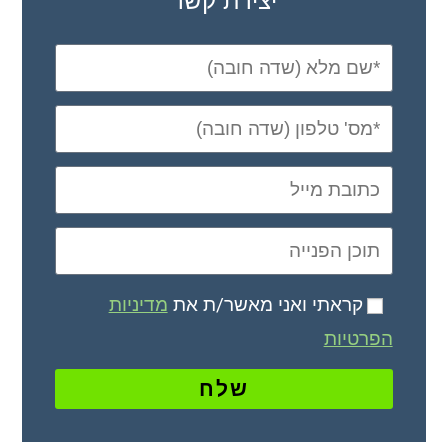
יצירת קשר
קראתי ואני מאשר/ת את
מדיניות
הפרטיות
שלח