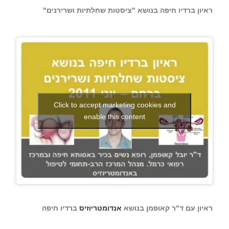
ראיון ברדיו חיפה בנושא "ציסטות שחלתיות ושרירנים"
Click to accept marketing cookies and
enable this content
ראיון עם ד"ר קאופמן בנושא
אנדומטריוזיס
ברדיו חיפה