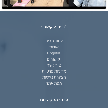
ד"ר יובל קאופמן
עמוד הבית
אודות
English
קישורים
צור קשר
מדיניות פרטיות
הצהרת נגישות
מפת אתר
פרטי התקשרות