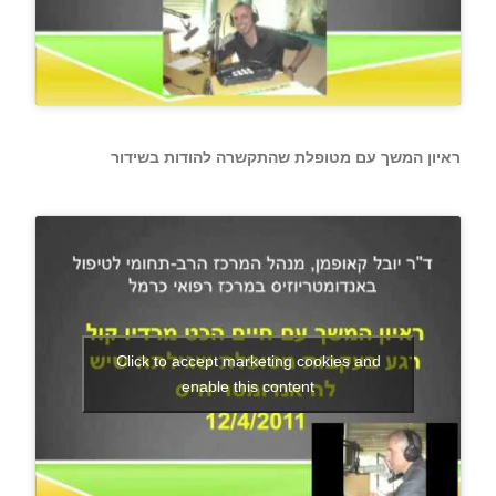
ראיון המשך עם מטופלת שהתקשרה להודות בשידור
Click to accept marketing cookies and
enable this content