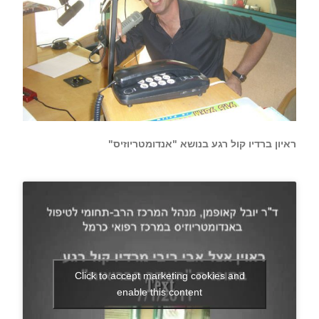
ראיון ברדיו קול רגע בנושא "אנדומטריוזיס"
Click to accept marketing cookies and
enable this content