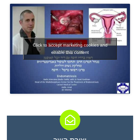
Click to accept marketing cookies and
enable this content