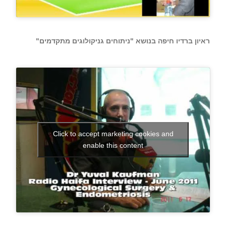
ראיון ברדיו חיפה בנושא "ניתוחים גניקולוגים מתקדמים"
Click to accept marketing cookies and
enable this content